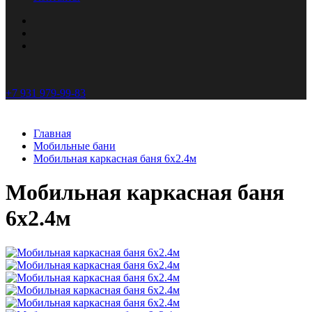
+7 931 979-99-83
Главная
Мобильные бани
Мобильная каркасная баня 6х2.4м
Мобильная каркасная баня
6х2.4м