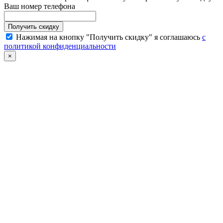
Ваш номер телефона
Нажимая на кнопку "Получить скидку" я соглашаюсь
с
политикой конфиденциальности
×