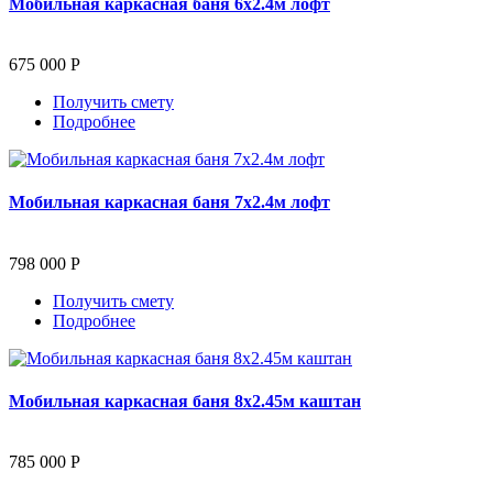
Мобильная каркасная баня 6х2.4м лофт
675 000 Р
Получить смету
Подробнее
Мобильная каркасная баня 7х2.4м лофт
798 000 Р
Получить смету
Подробнее
Мобильная каркасная баня 8х2.45м каштан
785 000 Р