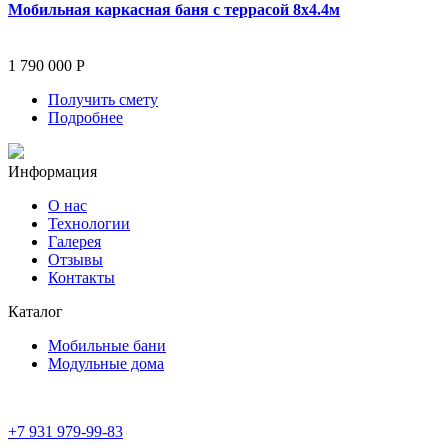
Мобильная каркасная баня с террасой 8х4.4м
1 790 000 Р
Получить смету
Подробнее
Информация
О нас
Технологии
Галерея
Отзывы
Контакты
Каталог
Мобильные бани
Модульные дома
+7 931 979-99-83