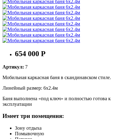
654 000 Р
Артикул:
7
Мобильная каркасная баня в скандинавском стиле.
Линейный размер: 6x2.4м
Баня выполнена «под ключ» и полностью готова к
эксплуатации
Имеет три помещения:
Зону отдыха
Помывочную