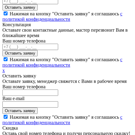
Нажимая на кнопку "Оставить заявку" я соглашаюсь
с
политикой конфиденциальности
Консультация
Оставьте свои контактные данные, мастер перезвонит Вам в
ближайшее время
Ваш номер телефона
Нажимая на кнопку "Оставить заявку" я соглашаюсь
с
политикой конфиденциальности
х
Оставить заявку
Оставьте заявку, менеджер свяжется с Вами в рабочее время
Ваш номер телефона
Ваш e-mail
Нажимая на кнопку "Оставить заявку" я соглашаюсь
с
политикой конфиденциальности
Скидка
Оставь свой номер телефона и получи персональную скидку!