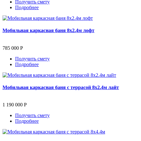
Получить смету
Подробнее
Мобильная каркасная баня 8х2.4м лофт
785 000 Р
Получить смету
Подробнее
Мобильная каркасная баня с террасой 8х2.4м лайт
1 190 000 Р
Получить смету
Подробнее