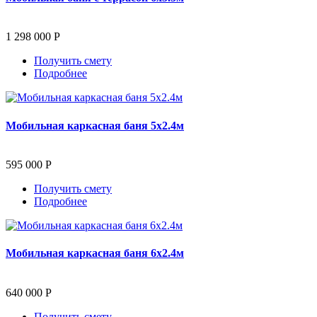
1 298 000 Р
Получить смету
Подробнее
Мобильная каркасная баня 5х2.4м
595 000 Р
Получить смету
Подробнее
Мобильная каркасная баня 6х2.4м
640 000 Р
Получить смету