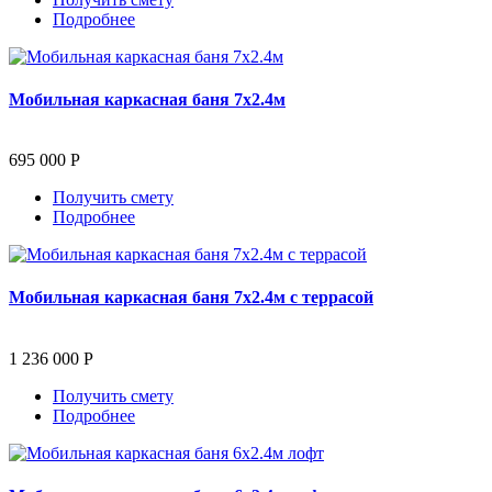
Подробнее
Мобильная каркасная баня 7х2.4м
695 000 Р
Получить смету
Подробнее
Мобильная каркасная баня 7х2.4м с террасой
1 236 000 Р
Получить смету
Подробнее