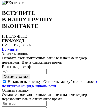
ВСТУПИТЕ
В НАШУ ГРУППУ
ВКОНТАКТЕ
И ПОЛУЧИТЕ
ПРОМОКОД
НА СКИДКУ 5%
Вступить →
Заказать звонок
Оставьте свои контактные данные и наш менеджер
перезвонит Вам в ближайшее время
Ваш номер телефона
Нажимая на кнопку "Оставить заявку" я соглашаюсь
с
политикой конфиденциальности
Оставить заявку
Оставьте свои контактные данные и наш менеджер
перезвонит Вам в ближайшее время