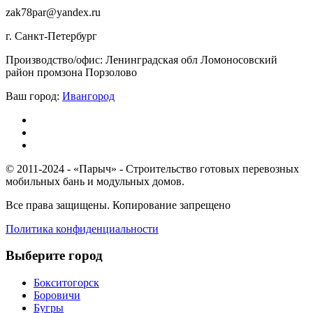
zak78par@yandex.ru
г. Санкт-Петербург
Производство/офис: Ленинградская обл Ломоносовский
район промзона Порзолово
Ваш город:
Ивангород
© 2011-2024 - «Парыч» - Строительство готовых перевозных
мобильных бань и модульных домов.
Все права защищены. Копирование запрещено
Политика конфиденциальности
Выберите город
Бокситогорск
Боровичи
Бугры